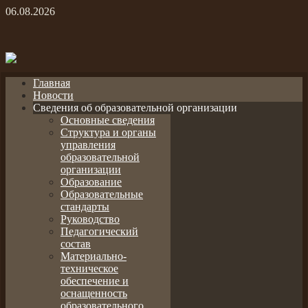
06.08.2026
Главная
Новости
Сведения об образовательной организации
Основные сведения
Структура и органы
управления
образовательной
организации
Образование
Образовательные
стандарты
Руководство
Педагогический
состав
Материально-
техническое
обеспечение и
оснащенность
образовательного