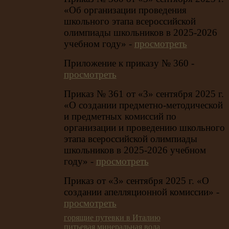
«Об организации проведения
школьного этапа всероссийской
олимпиады школьников в 2025-2026
учебном году» -
просмотреть
Приложение к приказу № 360 -
просмотреть
Приказ № 361 от «3» сентября 2025 г.
«О создании предметно-методической
и предметных комиссий по
организации и проведению школьного
этапа всероссийской олимпиады
школьников в 2025-2026 учебном
году» -
просмотреть
Приказ от «3» сентября 2025 г. «О
создании апелляционной комиссии» -
просмотреть
горящие путевки в Италию
питьевая минеральная вода