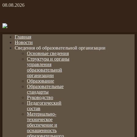
08.08.2026
Главная
Новости
Сведения об образовательной организации
Основные сведения
Структура и органы
управления
образовательной
организации
Образование
Образовательные
стандарты
Руководство
Педагогический
состав
Материально-
техническое
обеспечение и
оснащенность
образовательного