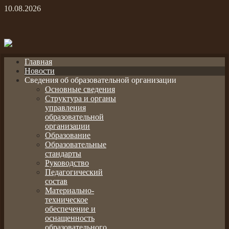
10.08.2026
Главная
Новости
Сведения об образовательной организации
Основные сведения
Структура и органы
управления
образовательной
организации
Образование
Образовательные
стандарты
Руководство
Педагогический
состав
Материально-
техническое
обеспечение и
оснащенность
образовательного