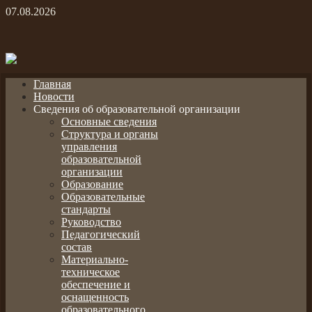
07.08.2026
Главная
Новости
Сведения об образовательной организации
Основные сведения
Структура и органы
управления
образовательной
организации
Образование
Образовательные
стандарты
Руководство
Педагогический
состав
Материально-
техническое
обеспечение и
оснащенность
образовательного